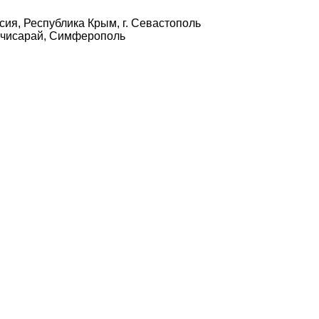
сия, Республика Крым, г. Севастополь
чисарай, Симферополь